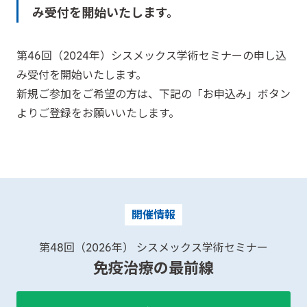
み受付を開始いたします。
第46回（2024年）シスメックス学術セミナーの申し込
み受付を開始いたします。
新規ご参加をご希望の方は、下記の「お申込み」ボタン
よりご登録をお願いいたします。
開催情報
第48回（2026年） シスメックス学術セミナー
免疫治療の最前線