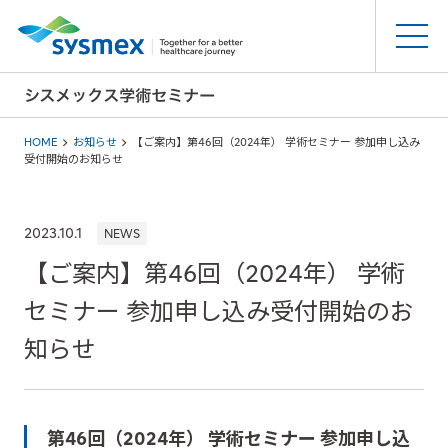
HOME
お知らせ
【ご案内】第46回（2024年） 学術セミナー 参加申し込み
受付開始のお知らせ
2023.10.1
NEWS
【ご案内】第46回（2024年） 学術
セミナー 参加申し込み受付開始のお
知らせ
第46回（2024年） 学術セミナー 参加申し込